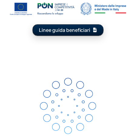
Linee guida beneficiari