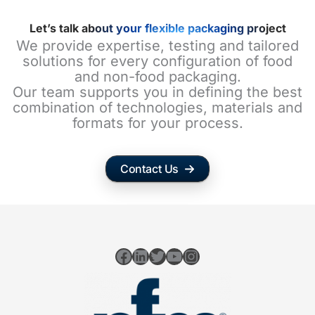
Let’s talk about your flexible packaging project
We provide expertise, testing and tailored
solutions for every configuration of food
and non-food packaging.
Our team supports you in defining the best
combination of technologies, materials and
formats for your process.
Contact Us
Facebook
LinkedIn
Twitter
YouTube
Instagram