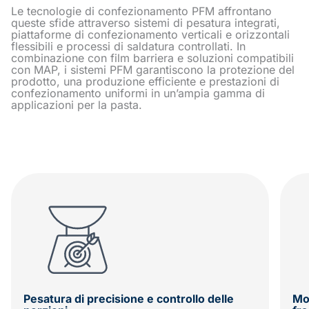
Le tecnologie di confezionamento PFM affrontano
queste sfide attraverso sistemi di pesatura integrati,
piattaforme di confezionamento verticali e orizzontali
flessibili e processi di saldatura controllati. In
combinazione con film barriera e soluzioni compatibili
con MAP, i sistemi PFM garantiscono la protezione del
prodotto, una produzione efficiente e prestazioni di
confezionamento uniformi in un’ampia gamma di
applicazioni per la pasta.
Pesatura di precisione e controllo delle
Mo