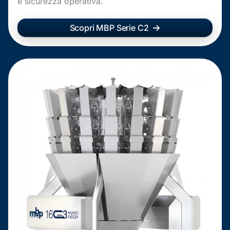
e sicurezza operativa.
Scopri MBP Serie C2