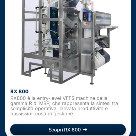
RX 800
RX800 è la entry-level VFFS machine della
gamma R di MBP, che rappresenta la sintesi tra
semplicità operativa, elevata produttività e
bassissimi costi di gestione.
Scopri RX 800