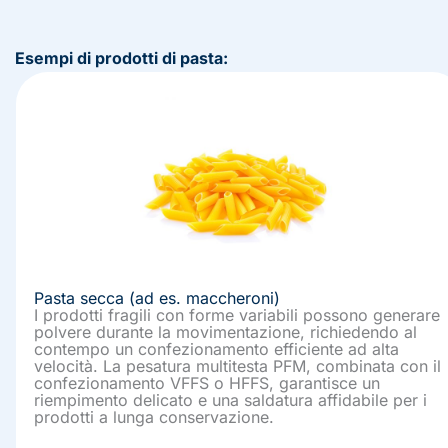
Esempi di prodotti di pasta:
Pasta secca (ad es. maccheroni)
I prodotti fragili con forme variabili possono generare
polvere durante la movimentazione, richiedendo al
contempo un confezionamento efficiente ad alta
velocità. La pesatura multitesta PFM, combinata con il
confezionamento VFFS o HFFS, garantisce un
riempimento delicato e una saldatura affidabile per i
prodotti a lunga conservazione.