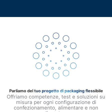
Parliamo del tuo progetto di packaging flessibile
Offriamo competenze, test e soluzioni su
misura per ogni configurazione di
confezionamento, alimentare e non