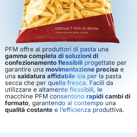
PFM offre ai produttori di pasta una
gamma completa di soluzioni di
confezionamento flessibili
progettate per
garantire una
movimentazione precisa
e
una
saldatura affidabile
sia per la pasta
secca che per quella fresca. Facili da
utilizzare e altamente flessibili, le
macchine PFM consentono
rapidi cambi di
formato
, garantendo al contempo una
qualità costante
e l’efficienza produttiva.