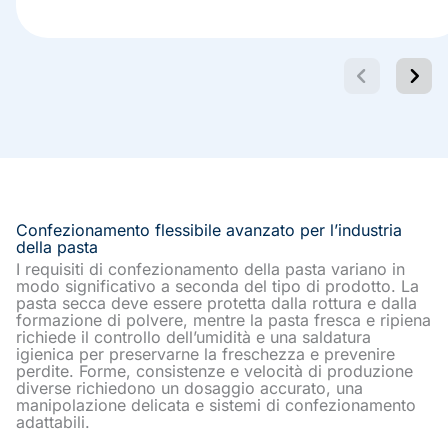
Confezionamento flessibile avanzato per l’industria
della pasta
I requisiti di confezionamento della pasta variano in
modo significativo a seconda del tipo di prodotto. La
pasta secca deve essere protetta dalla rottura e dalla
formazione di polvere, mentre la pasta fresca e ripiena
richiede il controllo dell’umidità e una saldatura
igienica per preservarne la freschezza e prevenire
perdite. Forme, consistenze e velocità di produzione
diverse richiedono un dosaggio accurato, una
manipolazione delicata e sistemi di confezionamento
adattabili.