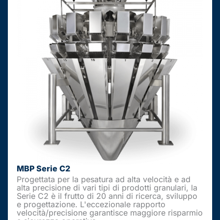
MBP Serie C2
Progettata per la pesatura ad alta velocità e ad
alta precisione di vari tipi di prodotti granulari, la
Serie C2 è il frutto di 20 anni di ricerca, sviluppo
e progettazione. L'eccezionale rapporto
velocità/precisione garantisce maggiore risparmio