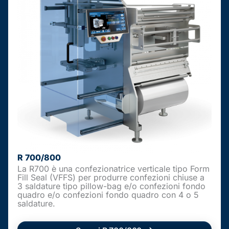
R 700/800
La R700 è una confezionatrice verticale tipo Form
Fill Seal (VFFS) per produrre confezioni chiuse a
3 saldature tipo pillow-bag e/o confezioni fondo
quadro e/o confezioni fondo quadro con 4 o 5
saldature.