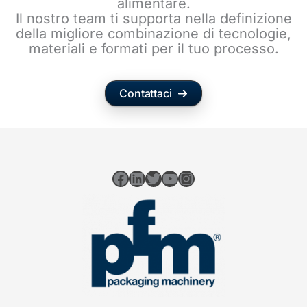
alimentare.
Il nostro team ti supporta nella definizione
della migliore combinazione di tecnologie,
materiali e formati per il tuo processo.
Contattaci
Facebook
LinkedIn
Twitter
YouTube
Instagram