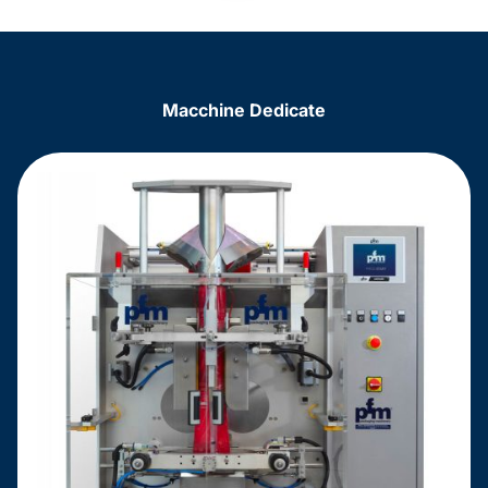
Macchine Dedicate