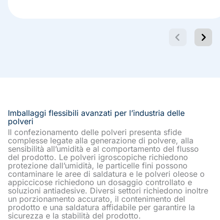
Imballaggi flessibili avanzati per l’industria delle
polveri
Il confezionamento delle polveri presenta sfide
complesse legate alla generazione di polvere, alla
sensibilità all’umidità e al comportamento del flusso
del prodotto. Le polveri igroscopiche richiedono
protezione dall’umidità, le particelle fini possono
contaminare le aree di saldatura e le polveri oleose o
appiccicose richiedono un dosaggio controllato e
soluzioni antiadesive. Diversi settori richiedono inoltre
un porzionamento accurato, il contenimento del
prodotto e una saldatura affidabile per garantire la
sicurezza e la stabilità del prodotto.