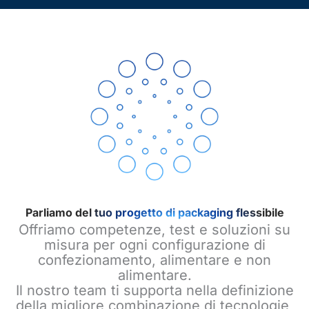
Parliamo del tuo progetto di packaging flessibile
Offriamo competenze, test e soluzioni su
misura per ogni configurazione di
confezionamento, alimentare e non
alimentare.
Il nostro team ti supporta nella definizione
della migliore combinazione di tecnologie,