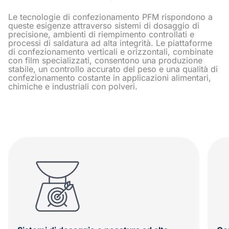
Le tecnologie di confezionamento PFM rispondono a
queste esigenze attraverso sistemi di dosaggio di
precisione, ambienti di riempimento controllati e
processi di saldatura ad alta integrità. Le piattaforme
di confezionamento verticali e orizzontali, combinate
con film specializzati, consentono una produzione
stabile, un controllo accurato del peso e una qualità di
confezionamento costante in applicazioni alimentari,
chimiche e industriali con polveri.