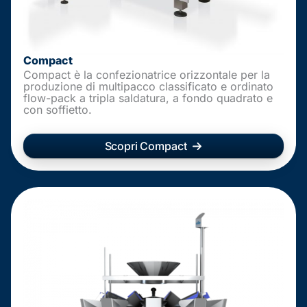
Compact
Compact è la confezionatrice orizzontale per la
produzione di multipacco classificato e ordinato
flow-pack a tripla saldatura, a fondo quadrato e
con soffietto.
Scopri Compact