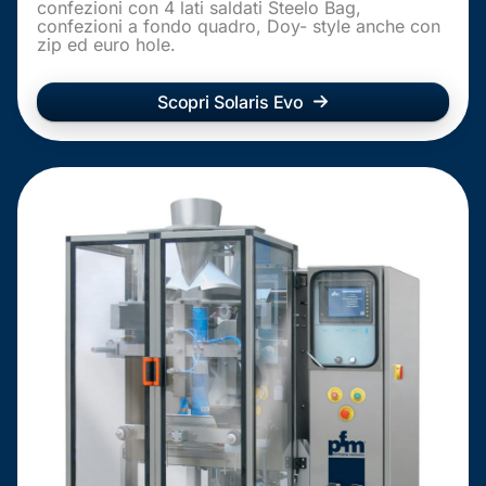
confezioni con 4 lati saldati Steelo Bag,
confezioni a fondo quadro, Doy- style anche con
zip ed euro hole.
Scopri Solaris Evo