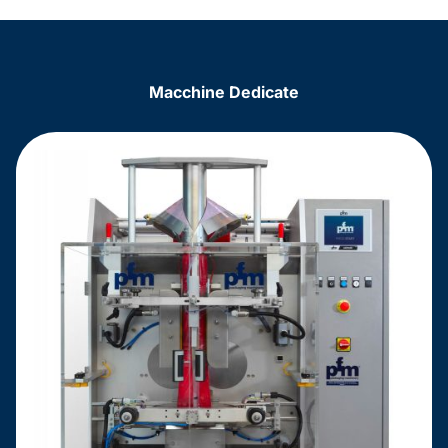
Macchine Dedicate