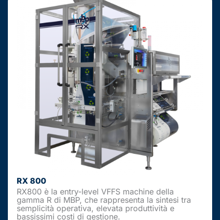
RX 800
RX800 è la entry-level VFFS machine della
gamma R di MBP, che rappresenta la sintesi tra
semplicità operativa, elevata produttività e
bassissimi costi di gestione.