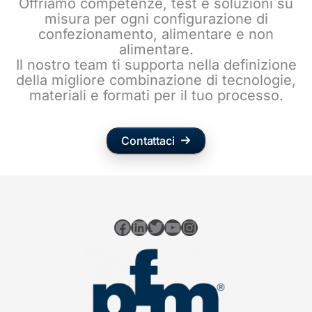
Offriamo competenze, test e soluzioni su
misura per ogni configurazione di
confezionamento, alimentare e non
alimentare.
Il nostro team ti supporta nella definizione
della migliore combinazione di tecnologie,
materiali e formati per il tuo processo.
Contattaci
Facebook
LinkedIn
Twitter
YouTube
Instagram