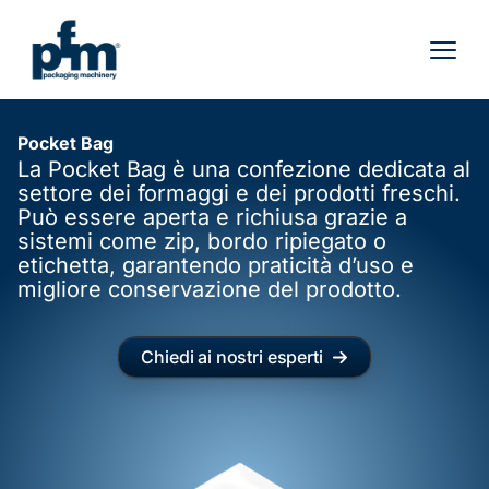
Vai
al
contenuto
Pocket Bag
La Pocket Bag è una confezione dedicata al
settore dei formaggi e dei prodotti freschi.
Può essere aperta e richiusa grazie a
sistemi come zip, bordo ripiegato o
etichetta, garantendo praticità d’uso e
migliore conservazione del prodotto.
Chiedi ai nostri esperti