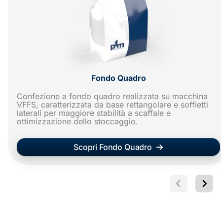
Fondo Quadro
Confezione a fondo quadro realizzata su macchina
VFFS, caratterizzata da base rettangolare e soffietti
laterali per maggiore stabilità a scaffale e
ottimizzazione dello stoccaggio.
Scopri Fondo Quadro