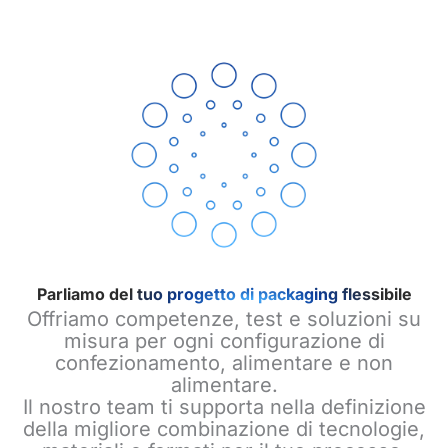
Parliamo del tuo progetto di packaging flessibile
Offriamo competenze, test e soluzioni su
misura per ogni configurazione di
confezionamento, alimentare e non
alimentare.
Il nostro team ti supporta nella definizione
della migliore combinazione di tecnologie,