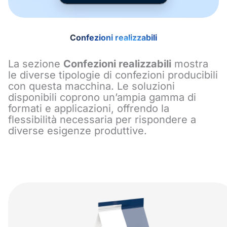
Confezioni realizzabili
La sezione
Confezioni realizzabili
mostra
le diverse tipologie di confezioni producibili
con questa macchina. Le soluzioni
disponibili coprono un’ampia gamma di
formati e applicazioni, offrendo la
flessibilità necessaria per rispondere a
diverse esigenze produttive.