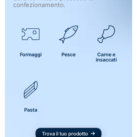
confezionamento.
Formaggi
Pesce
Carne e
insaccati
Pasta
Trova il tuo prodotto