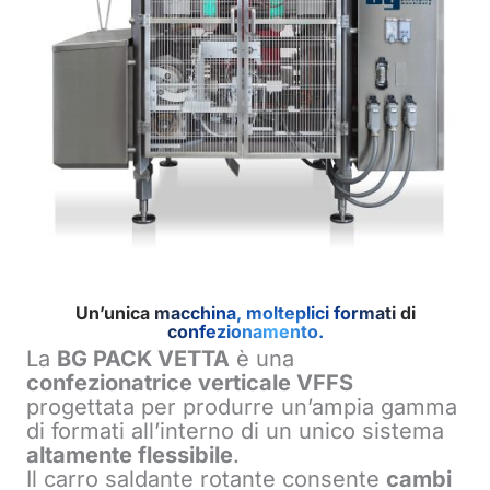
Un’unica macchina, molteplici formati di
confezionamento.
La
BG PACK VETTA
è una
confezionatrice verticale VFFS
progettata per produrre un’ampia gamma
di formati all’interno di un unico sistema
altamente flessibile
.
Il carro saldante rotante consente
cambi