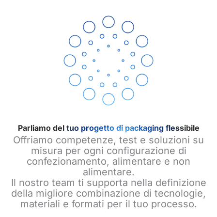
Parliamo del tuo progetto di packaging flessibile
Offriamo competenze, test e soluzioni su
misura per ogni configurazione di
confezionamento, alimentare e non
alimentare.
Il nostro team ti supporta nella definizione
della migliore combinazione di tecnologie,
materiali e formati per il tuo processo.