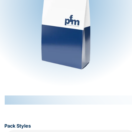
Pack Styles