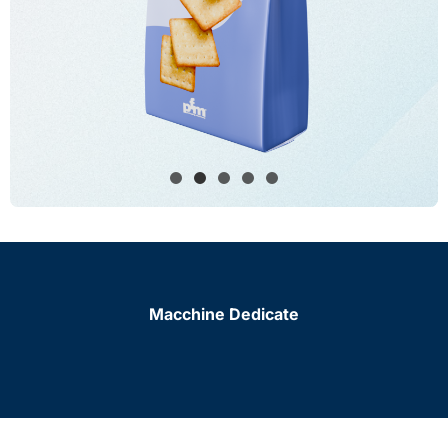
Macchine Dedicate