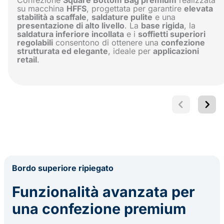
su macchina
HFFS
, progettata per garantire
elevata
stabilità a scaffale
,
saldature pulite
e una
presentazione di alto livello
. La
base rigida
, la
saldatura inferiore incollata
e i
soffietti superiori
regolabili
consentono di ottenere una
confezione
strutturata ed elegante
, ideale per
applicazioni
retail
.
Bordo superiore ripiegato
Funzionalità avanzata per
una confezione premium