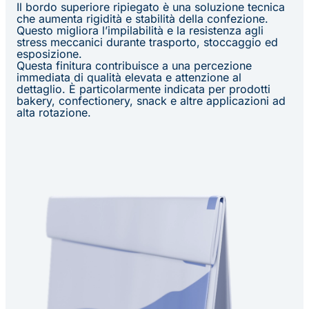
Il bordo superiore ripiegato è una soluzione tecnica
che aumenta rigidità e stabilità della confezione.
Questo migliora l’impilabilità e la resistenza agli
stress meccanici durante trasporto, stoccaggio ed
esposizione.
Questa finitura contribuisce a una percezione
immediata di qualità elevata e attenzione al
dettaglio. È particolarmente indicata per prodotti
bakery, confectionery, snack e altre applicazioni ad
alta rotazione.