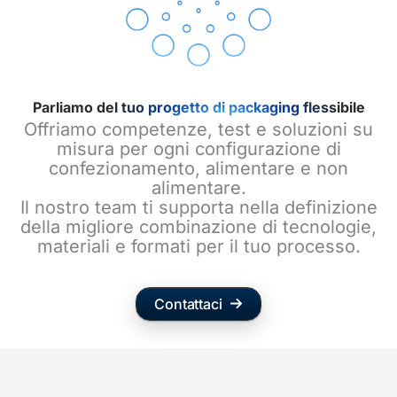
Parliamo del tuo progetto di packaging flessibile
Offriamo competenze, test e soluzioni su
misura per ogni configurazione di
confezionamento, alimentare e non
alimentare.
Il nostro team ti supporta nella definizione
della migliore combinazione di tecnologie,
materiali e formati per il tuo processo.
Contattaci