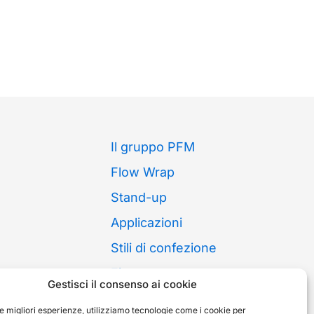
Il gruppo PFM
Flow Wrap
Stand-up
Applicazioni
Stili di confezione
Fiere
Gestisci il consenso ai cookie
News
le migliori esperienze, utilizziamo tecnologie come i cookie per