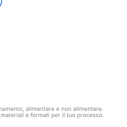
onamento, alimentare e non alimentare.
materiali e formati per il tuo processo.