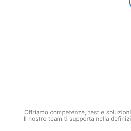
Offriamo competenze, test e soluzioni
Il nostro team ti supporta nella defini