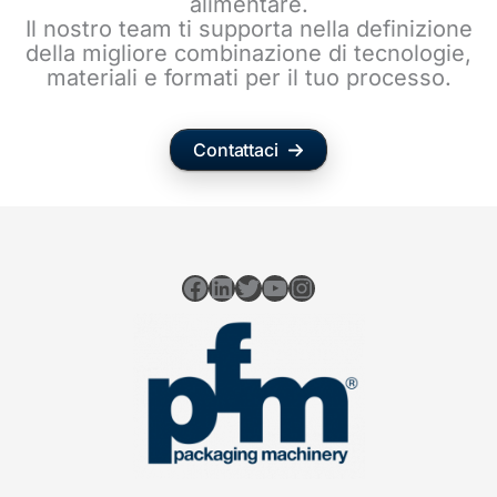
alimentare.
Il nostro team ti supporta nella definizione
della migliore combinazione di tecnologie,
materiali e formati per il tuo processo.
Contattaci
Facebook
LinkedIn
Twitter
YouTube
Instagram