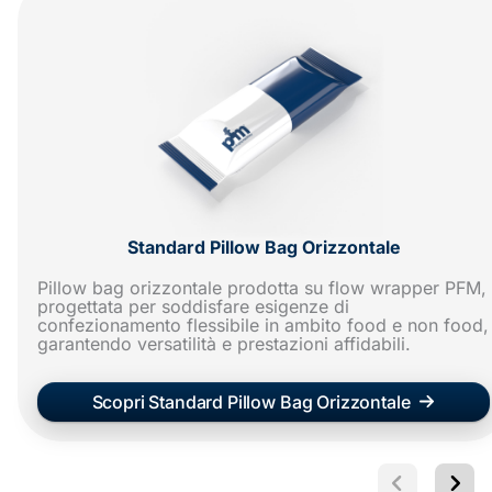
Standard Pillow Bag Orizzontale
Pillow bag orizzontale prodotta su flow wrapper PFM,
progettata per soddisfare esigenze di
confezionamento flessibile in ambito food e non food,
garantendo versatilità e prestazioni affidabili.
Scopri Standard Pillow Bag Orizzontale