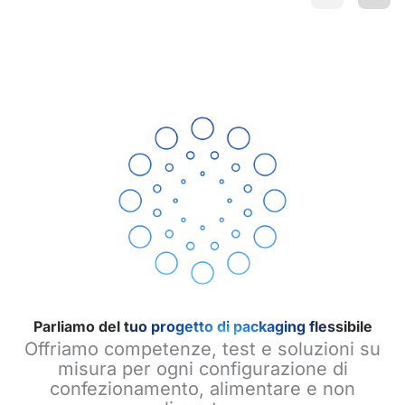
Parliamo del tuo progetto di packaging flessibile
Offriamo competenze, test e soluzioni su
misura per ogni configurazione di
confezionamento, alimentare e non