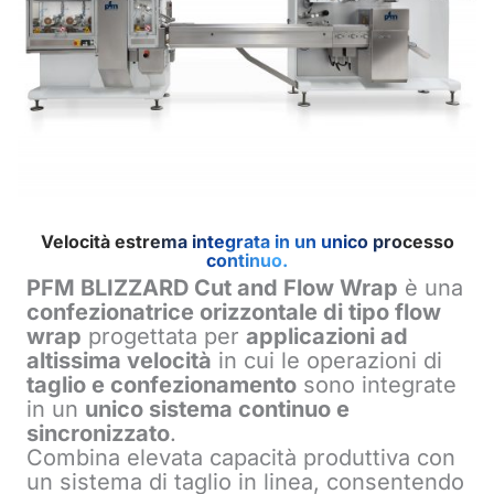
Velocità estrema integrata in un unico processo
continuo.
PFM BLIZZARD Cut and Flow Wrap
è una
confezionatrice orizzontale di tipo flow
wrap
progettata per
applicazioni ad
altissima velocità
in cui le operazioni di
taglio e confezionamento
sono integrate
in un
unico sistema continuo e
sincronizzato
.
Combina elevata capacità produttiva con
un sistema di taglio in linea, consentendo