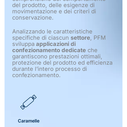
del prodotto, delle esigenze di
movimentazione e dei criteri di
conservazione.
Analizzando le caratteristiche
specifiche di ciascun
settore
, PFM
sviluppa
applicazioni di
confezionamento dedicate
che
garantiscono prestazioni ottimali,
protezione del prodotto ed efficienza
durante l’intero processo di
confezionamento.
Caramelle