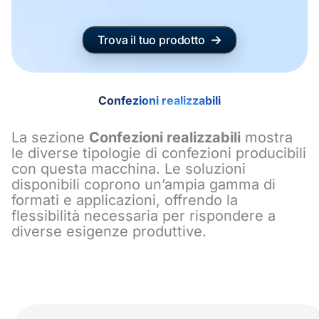
Trova il tuo prodotto
Confezioni realizzabili
La sezione
Confezioni realizzabili
mostra
le diverse tipologie di confezioni producibili
con questa macchina. Le soluzioni
disponibili coprono un’ampia gamma di
formati e applicazioni, offrendo la
flessibilità necessaria per rispondere a
diverse esigenze produttive.