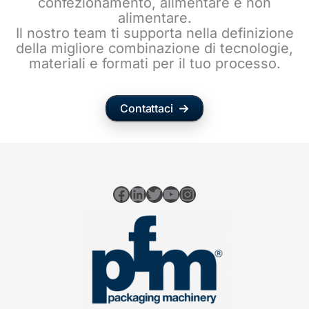
confezionamento, alimentare e non
alimentare.
Il nostro team ti supporta nella definizione
della migliore combinazione di tecnologie,
materiali e formati per il tuo processo.
Contattaci
Facebook
LinkedIn
Twitter
YouTube
Instagram