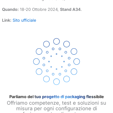
Quando:
18-20 Ottobre 2024,
Stand A34
.
Link:
Sito ufficiale
Parliamo del tuo progetto di packaging flessibile
Offriamo competenze, test e soluzioni su
misura per ogni configurazione di