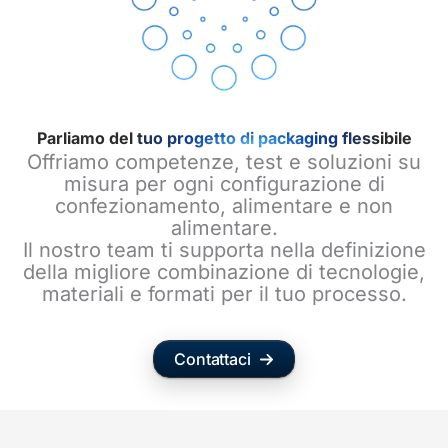
Parliamo del tuo progetto di packaging flessibile
Offriamo competenze, test e soluzioni su
misura per ogni configurazione di
confezionamento, alimentare e non
alimentare.
Il nostro team ti supporta nella definizione
della migliore combinazione di tecnologie,
materiali e formati per il tuo processo.
Contattaci