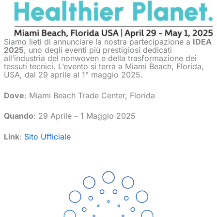
Siamo lieti di annunciare la nostra partecipazione a
IDEA
2025
, uno degli eventi più prestigiosi dedicati
all’industria del nonwoven e della trasformazione dei
tessuti tecnici. L’evento si terrà a Miami Beach, Florida,
USA, dal 29 aprile al 1° maggio 2025.
Dove
: Miami Beach Trade Center, Florida
Quando
: 29 Aprile – 1 Maggio 2025
Link
:
Sito Ufficiale