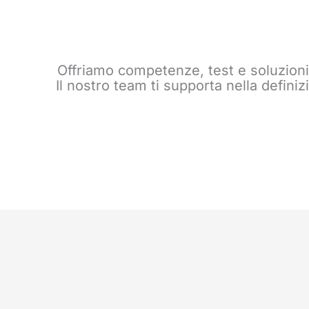
Offriamo competenze, test e soluzioni
Il nostro team ti supporta nella defini