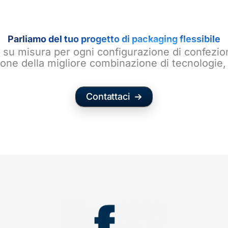
Parliamo del tuo progetto di packaging flessibile
 su misura per ogni configurazione di confezi
zione della migliore combinazione di tecnologie, 
Contattaci