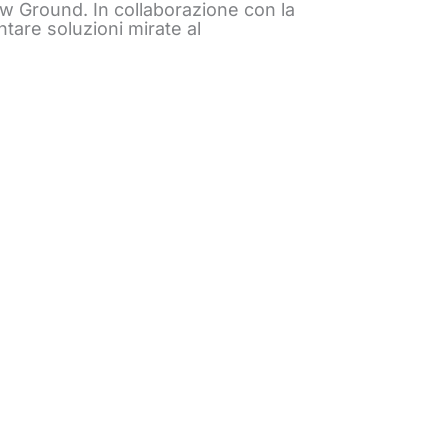
how Ground. In collaborazione con la
ntare soluzioni mirate al