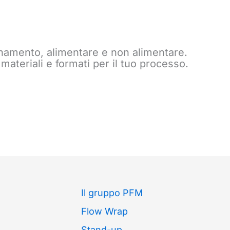
onamento, alimentare e non alimentare.
materiali e formati per il tuo processo.
Il gruppo PFM
Flow Wrap
Stand-up