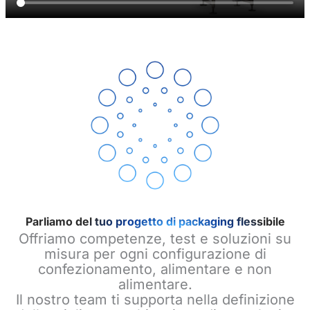
Parliamo del tuo progetto di packaging flessibile
Offriamo competenze, test e soluzioni su
misura per ogni configurazione di
confezionamento, alimentare e non
alimentare.
Il nostro team ti supporta nella definizione